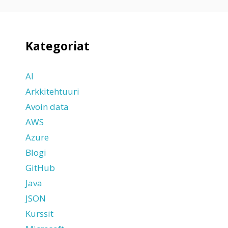
Kategoriat
AI
Arkkitehtuuri
Avoin data
AWS
Azure
Blogi
GitHub
Java
JSON
Kurssit