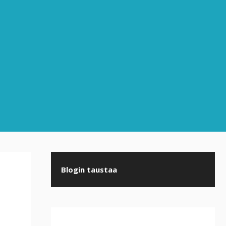
Blogin taustaa