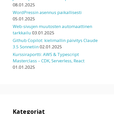
08.01.2025
WordPressin asennus paikallisesti
05.01.2025
Web-sivujen muutosten automaattinen
tarkkailu
03.01.2025
Github Copilot: kielimallin päivitys Claude
3.5 Sonnetiin
02.01.2025
Kurssiraportti: AWS & Typescript
Masterclass – CDK, Serverless, React
01.01.2025
Kategoriat