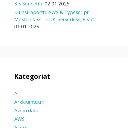
3.5 Sonnetiin
02.01.2025
Kurssiraportti: AWS & Typescript
Masterclass – CDK, Serverless, React
01.01.2025
Kategoriat
AI
Arkkitehtuuri
Avoin data
AWS
Azure