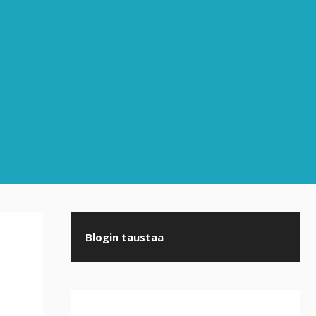
Blogin taustaa