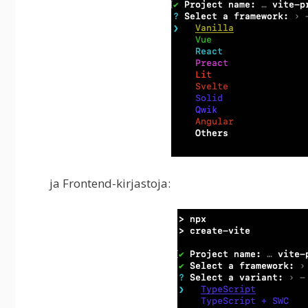
ja Frontend-kirjastoja: