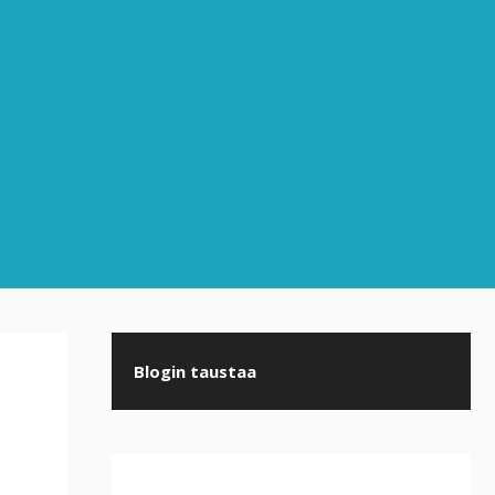
Blogin taustaa