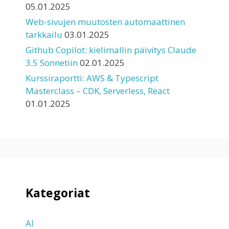
05.01.2025
Web-sivujen muutosten automaattinen
tarkkailu
03.01.2025
Github Copilot: kielimallin päivitys Claude
3.5 Sonnetiin
02.01.2025
Kurssiraportti: AWS & Typescript
Masterclass – CDK, Serverless, React
01.01.2025
Kategoriat
AI