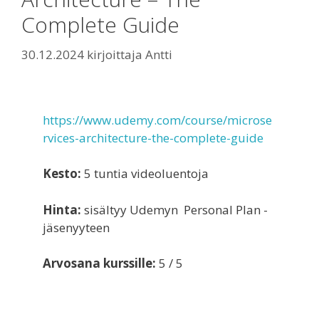
Complete Guide
30.12.2024
kirjoittaja
Antti
https://www.udemy.com/course/microse
rvices-architecture-the-complete-guide
Kesto:
5 tuntia videoluentoja
Hinta:
sisältyy Udemyn Personal Plan -
jäsenyyteen
Arvosana kurssille:
5 / 5