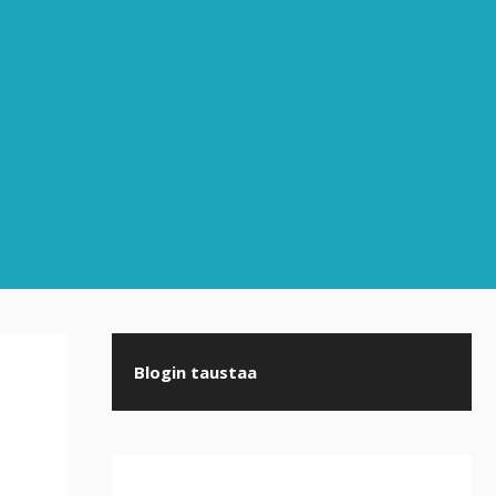
Blogin taustaa